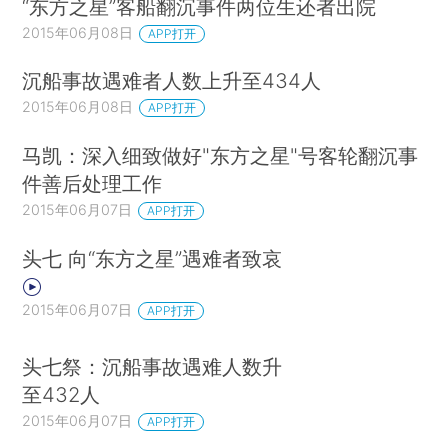
“东方之星”客船翻沉事件两位生还者出院
2015年06月08日
APP打开
沉船事故遇难者人数上升至434人
2015年06月08日
APP打开
马凯：深入细致做好"东方之星"号客轮翻沉事
件善后处理工作
2015年06月07日
APP打开
头七 向“东方之星”遇难者致哀
2015年06月07日
APP打开
头七祭：沉船事故遇难人数升
至432人
2015年06月07日
APP打开