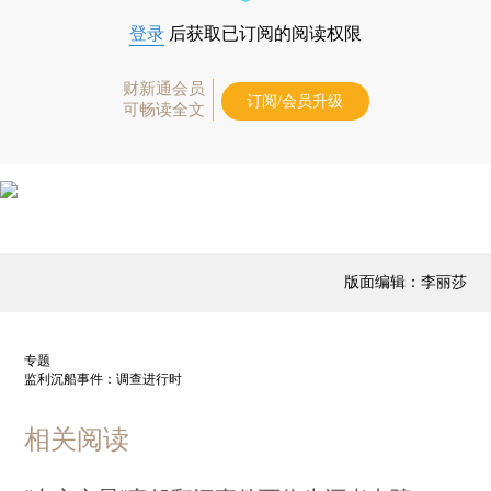
登录
后获取已订阅的阅读权限
财新通会员
订阅/会员升级
可畅读全文
版面编辑：李丽莎
专题
监利沉船事件：调查进行时
相关阅读