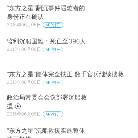
“东方之星”翻沉事件遇难者的
身份正在确认
2015年06月06日
APP打开
监利沉船国难：死亡至396人
2015年06月06日
APP打开
“东方之星”船体完全扶正 数千官兵继续搜救
2015年06月05日
APP打开
政治局常委会会议部署沉船救
援
2015年06月05日
APP打开
“东方之星”沉船救援实施整体