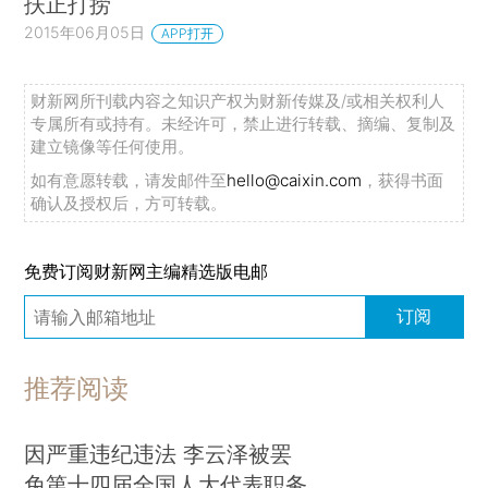
扶正打捞
2015年06月05日
APP打开
财新网所刊载内容之知识产权为财新传媒及/或相关权利人
专属所有或持有。未经许可，禁止进行转载、摘编、复制及
建立镜像等任何使用。
如有意愿转载，请发邮件至
hello@caixin.com
，获得书面
确认及授权后，方可转载。
免费订阅财新网主编精选版电邮
订阅
推荐阅读
因严重违纪违法 李云泽被罢
免第十四届全国人大代表职务