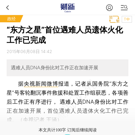
政经
T中
“东方之星”首位遇难人员遗体火化
工作已完成
2015年06月08日 14:42
遇难人员DNA身份比对工作正在加速开展
据
央视新闻微博
报道，记者从国务院“东方之
星”号客轮翻沉事件救援和处置工作组获悉，各项善
后工作正有序进行， 遇难人员DNA身份比对工作
正在加速开展，首位遇难人员遗体火化工作已完
成。（央视记者 王涵）
本文共计100字 订阅后继续阅读