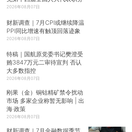
2026年08月07日
财新调查｜7月CPI或继续降温
PPI同比增速有触顶回落迹象
2026年08月07日
特稿｜国航原党委书记樊澄受
贿3847万元二审待宣判 否认
大多数指控
2026年08月07日
刚果（金）铜钴精矿禁令扰动
市场 多家企业称暂无影响 | 出
海·政策
2026年08月07日
财新调查｜7月金融数据季节