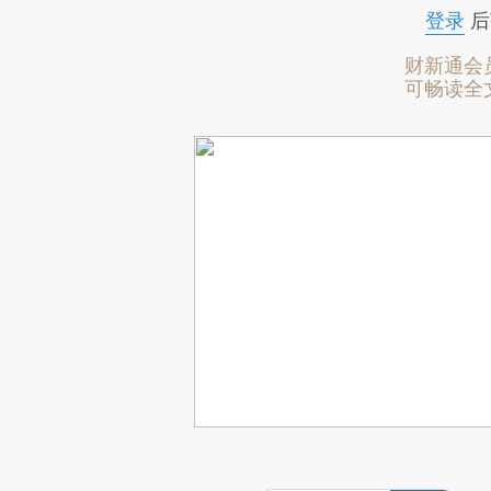
登录
后
财新通会
可畅读全