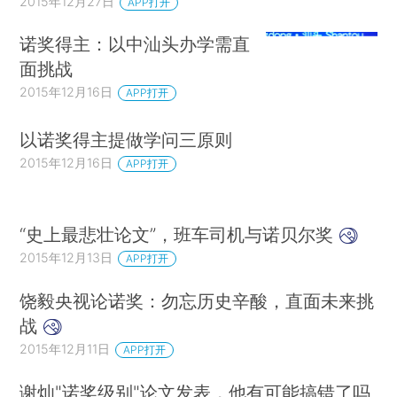
2015年12月27日
APP打开
诺奖得主：以中汕头办学需直
面挑战
2015年12月16日
APP打开
以诺奖得主提做学问三原则
2015年12月16日
APP打开
“史上最悲壮论文”，班车司机与诺贝尔奖
2015年12月13日
APP打开
饶毅央视论诺奖：勿忘历史辛酸，直面未来挑
战
2015年12月11日
APP打开
谢灿"诺奖级别"论文发表，他有可能搞错了吗