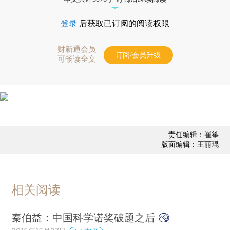
登录
后获取已订阅的阅读权限
财新通会员
订阅/会员升级
可畅读全文
责任编辑：崔筝
版面编辑：王丽琨
相关阅读
秦伯益：中国科学诺奖破题之后