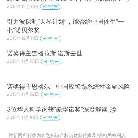
2015年12月11日
APP打开
引力波探测“天琴计划”，能否给中国催生“一
批”诺贝尔奖
2015年12月11日
APP打开
诺奖得主道格拉斯·诺斯去世
2015年11月25日
APP打开
诺奖得主恩格尔：中国应警惕系统性金融风险
2015年11月22日
APP打开
3位华人科学家获“豪华诺奖”深度解读
2015年11月10日
APP打开
财新网所刊载内容之知识产权为财新传媒及/或相关权利人