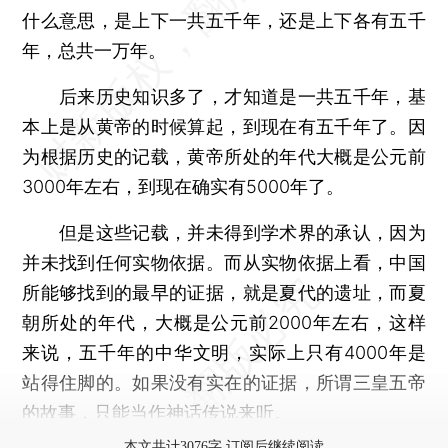
什么意思，是上下一共五千年，还是上下各有五千
年，总共一万年。
后来历史知识多了，才知道是一共五千年，基
本上是从黄帝的时候算起，到现在有五千年了。因
为根据历史的记载，黄帝所处的年代大概是公元前
3000年左右，到现在确实有5000年了。
但是这些记载，并未得到学术界的承认，因为
并未找到任何实物依据。而从实物依据上看，中国
所能够找到的最早的证据，就是夏代的遗址，而夏
朝所处的年代，大概是公元前2000年左右，这样
来说，五千年的中华文明，实际上只有4000年是
站得住脚的。如果没有实在的证据，所谓三皇五帝
的故事，只能当作神话传说来听。
本文共计3076字 订阅后继续阅读