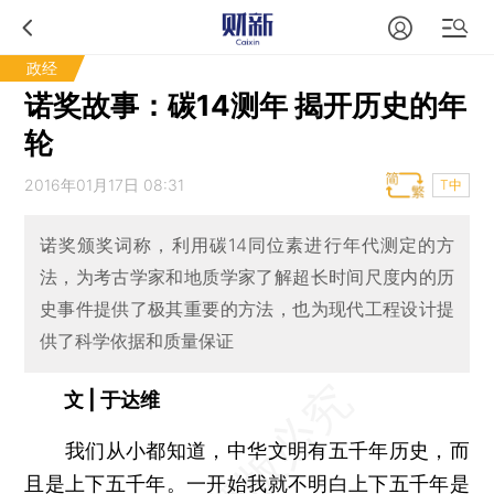
政经
诺奖故事：碳14测年 揭开历史的年
轮
2016年01月17日 08:31
T中
诺奖颁奖词称，利用碳14同位素进行年代测定的方
法，为考古学家和地质学家了解超长时间尺度内的历
史事件提供了极其重要的方法，也为现代工程设计提
供了科学依据和质量保证
文 | 于达维
我们从小都知道，中华文明有五千年历史，而
且是上下五千年。一开始我就不明白上下五千年是