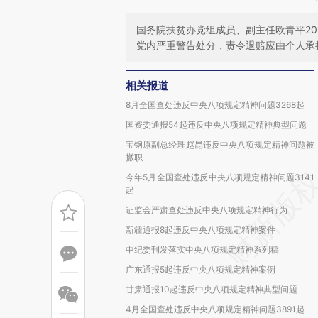
国务院扶贫办党组成员、副主任欧青平20
党内严重警告处分，责令退赔应由个人承
相关报道
8月全国查处违反中央八项规定精神问题3268起
国资委通报54起违反中央八项规定精神典型问题
宝钢原副总经理赵昆违反中央八项规定精神问题被
撤职
今年5月全国查处违反中央八项规定精神问题3141
起
证监会严肃查处违反中央八项规定精神行为
新疆通报8起违反中央八项规定精神案件
中纪委刊发落实中央八项规定精神系列稿
广东通报5起违反中央八项规定精神案例
甘肃通报10起违反中央八项规定精神典型问题
4月全国查处违反中央八项规定精神问题3891起