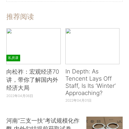
推荐阅读
私房课
In Depth: As
向松祚：宏观经济70
Tencent Lays Off
讲，带你了解国内外
Staff, Is Its ‘Winter’
经济大局
Approaching?
2022年04月06日
2022年04月01日
河南“三支一扶”考试规模化作
弊 内外勾结提前获取试卷