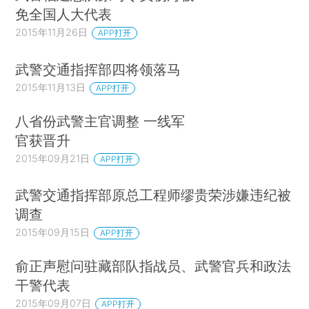
免全国人大代表
2015年11月26日
APP打开
武警交通指挥部四将领落马
2015年11月13日
APP打开
八省份武警主官调整 一线军
官获晋升
2015年09月21日
APP打开
武警交通指挥部原总工程师缪贵荣涉嫌违纪被
调查
2015年09月15日
APP打开
俞正声慰问驻藏部队指战员、武警官兵和政法
干警代表
2015年09月07日
APP打开