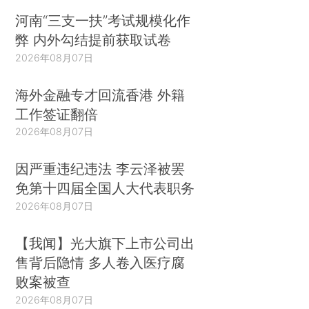
河南“三支一扶”考试规模化作
弊 内外勾结提前获取试卷
2026年08月07日
海外金融专才回流香港 外籍
工作签证翻倍
2026年08月07日
因严重违纪违法 李云泽被罢
免第十四届全国人大代表职务
2026年08月07日
【我闻】光大旗下上市公司出
售背后隐情 多人卷入医疗腐
败案被查
2026年08月07日