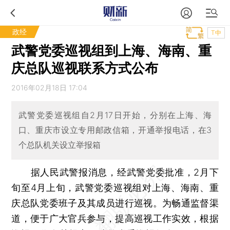
政经
T中
武警党委巡视组到上海、海南、重
庆总队巡视联系方式公布
2016年02月18日 17:04
武警党委巡视组自2月17日开始，分别在上海、海
口、重庆市设立专用邮政信箱，开通举报电话，在3
个总队机关设立举报箱
据人民武警报消息，经武警党委批准，2月下
旬至4月上旬，武警党委巡视组对上海、海南、重
庆总队党委班子及其成员进行巡视。为畅通监督渠
道，便于广大官兵参与，提高巡视工作实效，根据