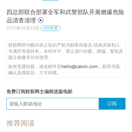
四总部联合部署全军和武警部队开展燃爆危险
品清查清理
2015年08月20日
APP打开
财新网所刊载内容之知识产权为财新传媒及/或相关权利人
专属所有或持有。未经许可，禁止进行转载、摘编、复制及
建立镜像等任何使用。
如有意愿转载，请发邮件至
hello@caixin.com
，获得书面
确认及授权后，方可转载。
免费订阅财新网主编精选版电邮
订阅
推荐阅读