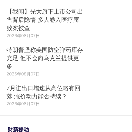
【我闻】光大旗下上市公司出
售背后隐情 多人卷入医疗腐
败案被查
2026年08月07日
特朗普坚称美国防空弹药库存
充足 但不会向乌克兰提供更
多
2026年08月07日
7月进出口增速从高位略有回
落 涨价动力能否持续？
2026年08月07日
财新移动