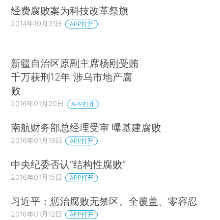
经费腐败案为科技改革祭旗
2014年10月31日
APP打开
新疆自治区原副主席杨刚受贿
千万获刑12年 涉乌市地产腐
败
2016年01月20日
APP打开
南航财务部总经理受审 曝基建腐败
2016年01月19日
APP打开
中央纪委否认“结构性腐败”
2016年01月15日
APP打开
习近平：惩治腐败无禁区、全覆盖、零容忍
2016年01月12日
APP打开