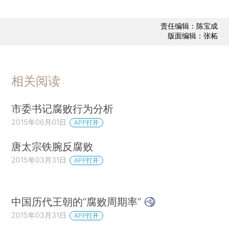
责任编辑：陈宝成
版面编辑：张柘
相关阅读
市委书记腐败行为分析
2015年06月01日
APP打开
唐太宗铁腕反腐败
2015年03月31日
APP打开
中国历代王朝的“腐败周期率”
2015年03月31日
APP打开