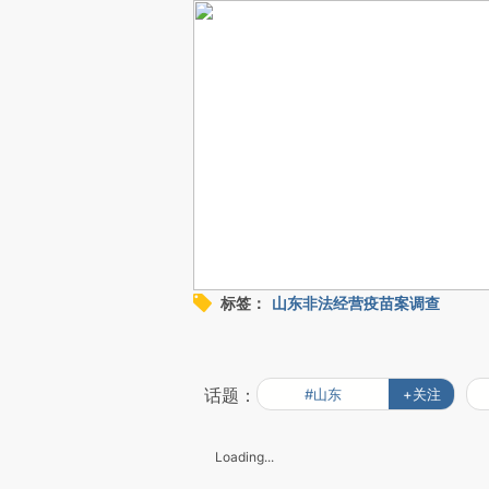
标签：
山东非法经营疫苗案调查
话题：
#山东
+关注
Loading...