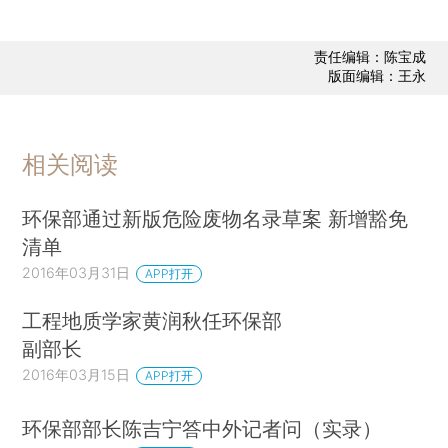
责任编辑：陈宝成
版面编辑：王永
相关阅读
环保部通过新版危险废物名录草案 新增豁免
清单
2016年03月31日
APP打开
工程地质学家黄润秋任环保部
副部长
2016年03月15日
APP打开
环保部部长陈吉宁答中外记者问（实录）