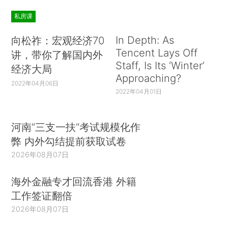
私房课
In Depth: As
向松祚：宏观经济70
Tencent Lays Off
讲，带你了解国内外
Staff, Is Its ‘Winter’
经济大局
Approaching?
2022年04月06日
2022年04月01日
河南“三支一扶”考试规模化作
弊 内外勾结提前获取试卷
2026年08月07日
海外金融专才回流香港 外籍
工作签证翻倍
2026年08月07日