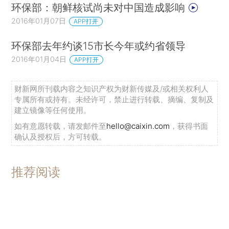
环保部：朝鲜核试尚未对中国造成影响
2016年01月07日
APP打开
环保部去年约谈15市长今年或约省领导
2016年01月04日
APP打开
财新网所刊载内容之知识产权为财新传媒及/或相关权利人
专属所有或持有。未经许可，禁止进行转载、摘编、复制及
建立镜像等任何使用。
如有意愿转载，请发邮件至
hello@caixin.com
，获得书面
确认及授权后，方可转载。
推荐阅读