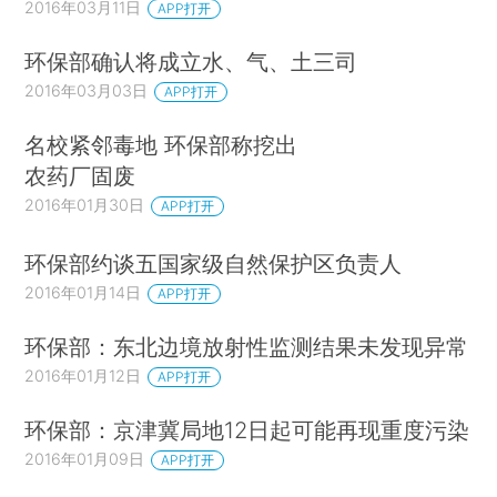
2016年03月11日
APP打开
环保部确认将成立水、气、土三司
2016年03月03日
APP打开
名校紧邻毒地 环保部称挖出
农药厂固废
2016年01月30日
APP打开
环保部约谈五国家级自然保护区负责人
2016年01月14日
APP打开
环保部：东北边境放射性监测结果未发现异常
2016年01月12日
APP打开
环保部：京津冀局地12日起可能再现重度污染
2016年01月09日
APP打开