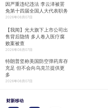
因严重违纪违法 李云泽被罢
免第十四届全国人大代表职务
2026年08月07日
【我闻】光大旗下上市公司出
售背后隐情 多人卷入医疗腐
败案被查
2026年08月07日
特朗普坚称美国防空弹药库存
充足 但不会向乌克兰提供更
多
2026年08月07日
财新移动