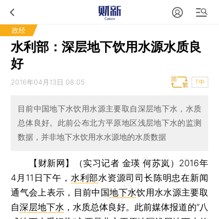
政经
水利部：深层地下饮用水源水质良
好
2016年04月13日 08:05
T中
目前中国地下水饮用水源主要取自深层地下水，水质
总体良好。此前公布北方平原地区浅层地下水的监测
数据，并非地下水饮用水水源地的水质数据
【财新网】（实习记者 金瑛 何苏岚）
2016年
4月11日下午，
水利部
水资源司司长陈明忠在新闻
通气会上表示，目前中国
地下水
饮用水水源主要取
自
深层地下水
，水质总体良好。此前媒体报道的“八