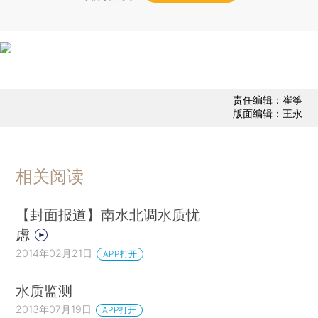
责任编辑：崔筝
版面编辑：王永
相关阅读
【封面报道】南水北调水质忧
虑
2014年02月21日
APP打开
水质监测
2013年07月19日
APP打开