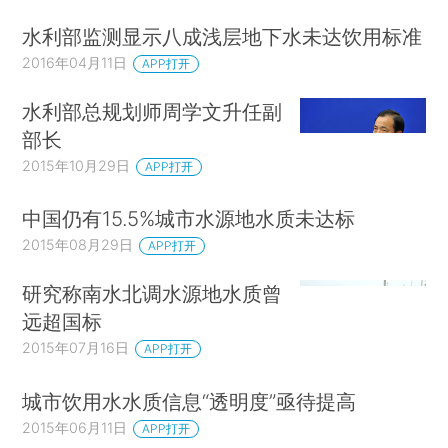
水利部监测显示八成浅层地下水未达饮用标准
2016年04月11日
APP打开
水利部总规划师周学文升任副
部长
2015年10月29日
APP打开
中国仍有15.5%城市水源地水质未达标
2015年08月29日
APP打开
研究称南水北调水源地水质曾
远超国标
2015年07月16日
APP打开
城市饮用水水质信息“透明度”亟待提高
2015年06月11日
APP打开