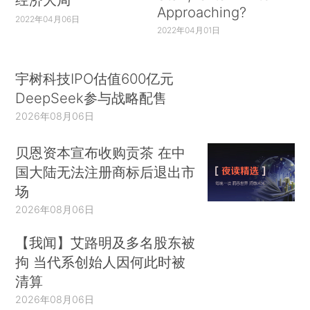
Approaching?
2022年04月06日
2022年04月01日
宇树科技IPO估值600亿元
DeepSeek参与战略配售
2026年08月06日
贝恩资本宣布收购贡茶 在中
国大陆无法注册商标后退出市
场
2026年08月06日
【我闻】艾路明及多名股东被
拘 当代系创始人因何此时被
清算
2026年08月06日