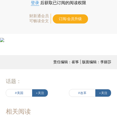
登录
后获取已订阅的阅读权限
财新通会员
订阅/会员升级
可畅读全文
责任编辑：崔筝 | 版面编辑：李丽莎
话题：
#美国
+关注
#改革
+关注
相关阅读