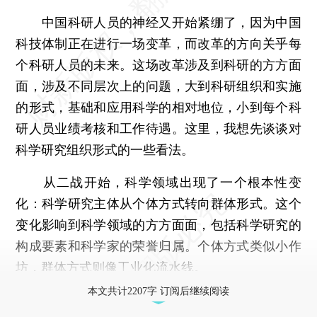
中国科研人员的神经又开始紧绷了，因为中国
科技体制正在进行一场变革，而改革的方向关乎每
个科研人员的未来。这场改革涉及到科研的方方面
面，涉及不同层次上的问题，大到科研组织和实施
的形式，基础和应用科学的相对地位，小到每个科
研人员业绩考核和工作待遇。这里，我想先谈谈对
科学研究组织形式的一些看法。
从二战开始，科学领域出现了一个根本性变
化：科学研究主体从个体方式转向群体形式。这个
变化影响到科学领域的方方面面，包括科学研究的
构成要素和科学家的荣誉归属。个体方式类似小作
坊，群体方式则像工业化流水线。
本文共计2207字 订阅后继续阅读