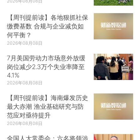
2026年08月08日
【周刊提前读】各地狠抓社保
缴费基数 合规与企业减负如
何平衡？
2026年08月08日
7月美国劳动力市场意外放缓
岗位减少2.3万个失业率降至
4.1%
2026年08月08日
【周刊提前读】海南爆发历史
最大赤潮 渔业基础研究与防
范应对亟待提升
2026年08月08日
全国人大常委会：六名将领涉