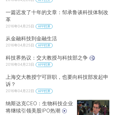
一篇迟发了十年的文章：邹承鲁谈科技体制改
革
2016年04月25日
APP打开
从金融科技到金融生活
2016年04月25日
APP打开
科技界热议：交大教授与科技部之争
2016年04月23日
APP打开
上海交大教授宁可辞职，也要向科技部发起申
诉？
2016年04月22日
APP打开
纳斯达克CEO：生物科技企业
将继续引领美股IPO热潮