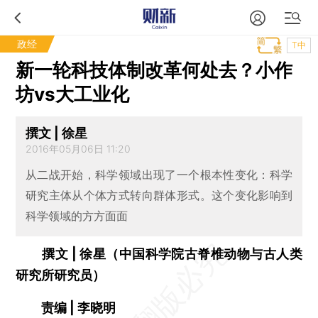
政经
T中
新一轮科技体制改革何处去？小作
坊vs大工业化
撰文 | 徐星
2016年05月06日 11:20
从二战开始，科学领域出现了一个根本性变化：科学
研究主体从个体方式转向群体形式。这个变化影响到
科学领域的方方面面
撰文 | 徐星（中国科学院古脊椎动物与古人类
研究所研究员）
责编 | 李晓明