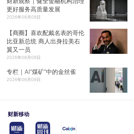
财新观察｜健全金融机构治理
更好服务高质量发展
2026年08月09日
【商圈】喜欢配戴名表的哥伦
比亚新总统 商人出身拉美右
翼又一员
2026年08月09日
专栏｜AI“煤矿”中的金丝雀
2026年08月09日
财新移动