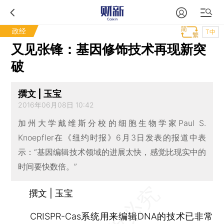
政经
T中
又见张锋：基因修饰技术再现新突
破
撰文 | 玉宝
2016年06月08日 10:42
加州大学戴维斯分校的细胞生物学家Paul S.
Knoepfler在《纽约时报》6月3日发表的报道中表
示：“基因编辑技术领域的进展太快，感觉比现实中的
时间要快数倍。”
撰文 | 玉宝
CRISPR-Cas系统用来编辑DNA的技术已非常