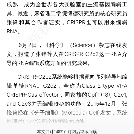
成熟，成为全世界各大实验室的主流基因编辑工
具。最近，麻省理工学院博德研究所的核心研究员
张锋和其合作者证实，CRISPR也可以用来编辑
RNA。
6月2日，《科学》（Science）杂志在线发
文，报道了张锋等人在CRISPR-C2c2这一RNA介
导的RNA编辑系统方面的研究成果。
CRISPR-C2c2系统能够根据靶向序列特异地编
辑单链RNA。C2c2，全称为Class 2 type VI-A
CRISPR-Cas effector，同家族的Cpf1 (18), C2c1,
and C2c3并无编辑RNA的功能。2015年12月，张
锋曾经在《分子细胞》(Molecular Cell)发文，系统
梳理过C2c2等四个核酸酶的功能。
本文共计1483字 订阅后继续阅读