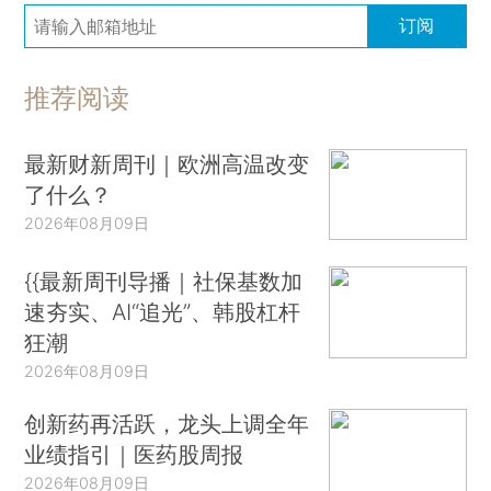
订阅
推荐阅读
最新财新周刊｜欧洲高温改变
了什么？
2026年08月09日
{{最新周刊导播｜社保基数加
速夯实、AI“追光”、韩股杠杆
狂潮
2026年08月09日
创新药再活跃，龙头上调全年
业绩指引｜医药股周报
2026年08月09日