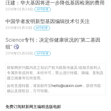
汪建：华大基因将进一步降低基因检测的费用
2016年05月24日
APP打开
中国学者发明新型基因编辑技术引关注
2016年05月10日
APP打开
Science专刊：决定你健康状况的“第二基因
组”
2016年05月09日
APP打开
财新网所刊载内容之知识产权为财新传媒及/或相关权利人
专属所有或持有。未经许可，禁止进行转载、摘编、复制及
建立镜像等任何使用。
如有意愿转载，请发邮件至
hello@caixin.com
，获得书面
确认及授权后，方可转载。
免费订阅财新网主编精选版电邮