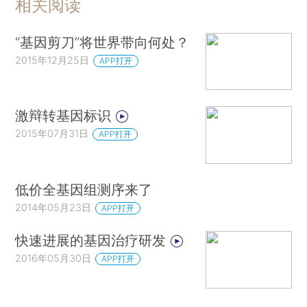
相关阅读
“基因剪刀”将世界带向何处？
2015年12月25日
APP打开
激辩转基因标识
2015年07月31日
APP打开
低价全基因组测序来了
2014年05月23日
APP打开
快速进展的基因治疗研发
2016年05月30日
APP打开