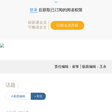
登录
后获取已订阅的阅读权限
财新通会员
订阅/会员升级
可畅读全文
责任编辑：崔筝 | 版面编辑：王永
话题：
#基因编辑
+关注