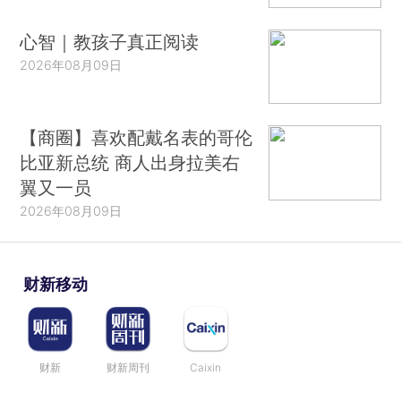
心智｜教孩子真正阅读
2026年08月09日
【商圈】喜欢配戴名表的哥伦
比亚新总统 商人出身拉美右
翼又一员
2026年08月09日
财新移动
财新
财新周刊
Caixin