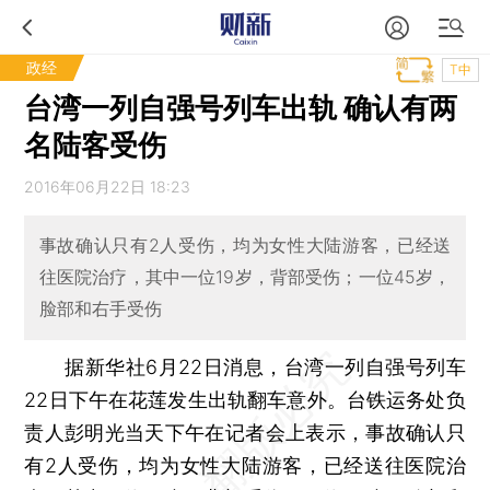
政经
T中
台湾一列自强号列车出轨 确认有两
名陆客受伤
2016年06月22日 18:23
事故确认只有2人受伤，均为女性大陆游客，已经送
往医院治疗，其中一位19岁，背部受伤；一位45岁，
脸部和右手受伤
据新华社6月22日消息，台湾一列自强号列车
22日下午在花莲发生出轨翻车意外。台铁运务处负
责人彭明光当天下午在记者会上表示，事故确认只
有2人受伤，均为女性大陆游客，已经送往医院治