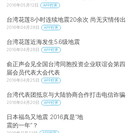
2016年05月12日
APP打开
台湾花莲8小时连续地震20余次 尚无灾情传出
2016年04月28日
APP打开
台湾花莲近海发生5.6级地震
2016年04月28日
APP打开
俞正声会见全国台湾同胞投资企业联谊会第四
届会员代表大会代表
2016年04月25日
APP打开
台湾代表团抵京与大陆协商合作打击电信诈骗
2016年04月20日
APP打开
日本福岛又地震 2016真是“地
震的一年”？
2016年11月22日