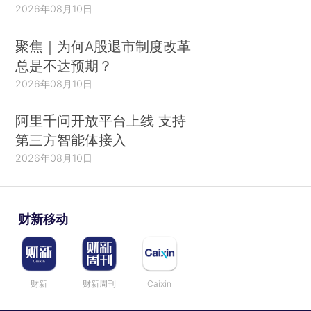
2026年08月10日
聚焦｜为何A股退市制度改革
总是不达预期？
2026年08月10日
阿里千问开放平台上线 支持
第三方智能体接入
2026年08月10日
财新移动
财新
财新周刊
Caixin