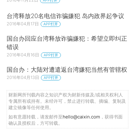
APP打开
台湾释放20名电信诈骗嫌犯 岛内政界起争议
2016年04月17日
APP打开
国台办回应台湾释放诈骗嫌犯：希望立即纠正
错误
2016年04月16日
APP打开
国台办：大陆对遭遣返台湾嫌犯当然有管辖权
2016年04月13日
APP打开
财新网所刊载内容之知识产权为财新传媒及/或相关权利人
专属所有或持有。未经许可，禁止进行转载、摘编、复制及
建立镜像等任何使用。
如有意愿转载，请发邮件至
hello@caixin.com
，获得书面
确认及授权后，方可转载。