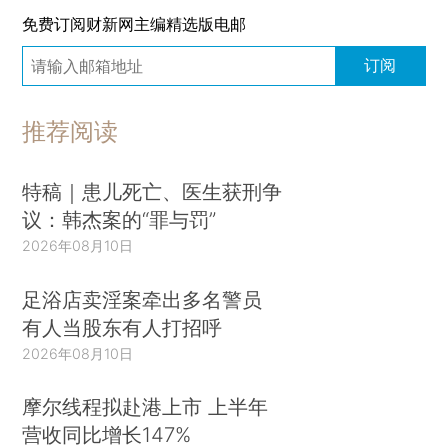
免费订阅财新网主编精选版电邮
订阅
推荐阅读
特稿｜患儿死亡、医生获刑争
议：韩杰案的“罪与罚”
2026年08月10日
足浴店卖淫案牵出多名警员
有人当股东有人打招呼
2026年08月10日
摩尔线程拟赴港上市 上半年
营收同比增长147%