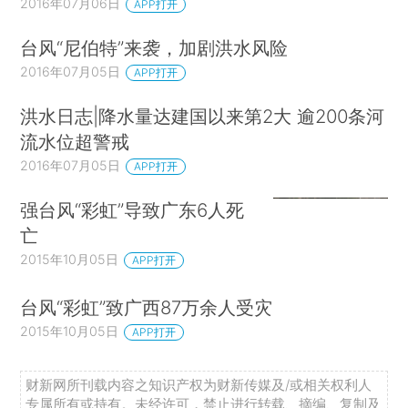
2016年07月06日
APP打开
台风“尼伯特”来袭，加剧洪水风险
2016年07月05日
APP打开
洪水日志|降水量达建国以来第2大 逾200条河
流水位超警戒
2016年07月05日
APP打开
强台风“彩虹”导致广东6人死
亡
2015年10月05日
APP打开
台风“彩虹”致广西87万余人受灾
2015年10月05日
APP打开
财新网所刊载内容之知识产权为财新传媒及/或相关权利人
专属所有或持有。未经许可，禁止进行转载、摘编、复制及