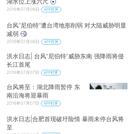
湖水位上涨六尺
2016年07月08日
APP打开
台风“尼伯特”遭台湾地形削弱 对大陆威胁明显
减弱
2016年07月08日
APP打开
洪水日志| 台风“尼伯特”威胁东南 强降雨将侵
长江首尾
2016年07月07日
APP打开
台风将至：湖北降雨暂停 东
南沿海将迎暴雨
2016年07月07日
APP打开
洪水日志|合肥首现破圩险情 暴雨未停台风将
至