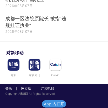
2026年08月07日
成都一区法院原院长 被指“违
规挂证执业”
2026年08月07日
财新移动
财新
财新周刊
Caixin
登录
网页版
订阅电邮
|
|
Copyright 财新网 All Rights Reserved
App 内打开