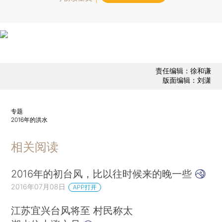
责任编辑：徐和谦
版面编辑：刘潇
专题
2016年的洪水
相关阅读
2016年的初台风，比以往时候来的晚一些
2016年07月08日
APP打开
江苏宜兴台风将至 村民称太