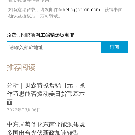
建立镜像等任何使用。
如有意愿转载，请发邮件至
hello@caixin.com
，获得书面
确认及授权后，方可转载。
免费订阅财新网主编精选版电邮
订阅
推荐阅读
分析｜贝森特操盘稳日元，操
作巧思能否撬动美日货币基本
面
2026年08月06日
中东局势催化东南亚能源焦虑
多国出台光伏新政加速转型