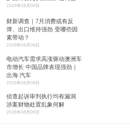
2026年08月06日
财新调查｜7月消费或有反
弹、出口维持强劲 受哪些因
素带动？
2026年08月06日
电动汽车需求高涨驱动澳洲车
市增长 中国品牌表现强劲｜
出海·汽车
2026年08月06日
侦查起诉审判执行均有漏洞
涉案财物处置乱象何解
2026年08月06日