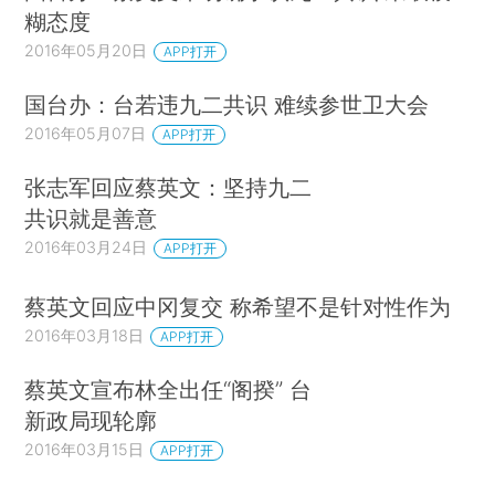
糊态度
2016年05月20日
APP打开
国台办：台若违九二共识 难续参世卫大会
2016年05月07日
APP打开
张志军回应蔡英文：坚持九二
共识就是善意
2016年03月24日
APP打开
蔡英文回应中冈复交 称希望不是针对性作为
2016年03月18日
APP打开
蔡英文宣布林全出任“阁揆” 台
新政局现轮廓
2016年03月15日
APP打开