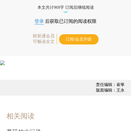
本文共计969字 订阅后继续阅读
登录
后获取已订阅的阅读权限
财新通会员
订阅/会员升级
可畅读全文
责任编辑：崔筝
版面编辑：王永
相关阅读