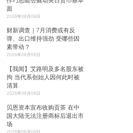
作巧思能否撬动美日货币基本
面
2026年08月06日
财新调查｜7月消费或有反
弹、出口维持强劲 受哪些因
素带动？
2026年08月06日
【我闻】艾路明及多名股东被
拘 当代系创始人因何此时被
清算
2026年08月06日
贝恩资本宣布收购贡茶 在中
国大陆无法注册商标后退出市
场
2026年08月06日