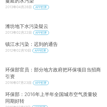
蔓延的水污染
2013年04月28日
APP打开
潍坊地下水污染疑云
2013年02月22日
APP打开
镇江水污染：迟到的通告
2012年02月10日
APP打开
环保部官员：部分地方政府把环保项目当招商
引资
2016年07月23日
APP打开
环保部：2016年上半年全国城市空气质量较
同期好转