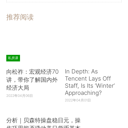
推荐阅读
私房课
In Depth: As
向松祚：宏观经济70
Tencent Lays Off
讲，带你了解国内外
Staff, Is Its ‘Winter’
经济大局
Approaching?
2022年04月06日
2022年04月01日
分析｜贝森特操盘稳日元，操