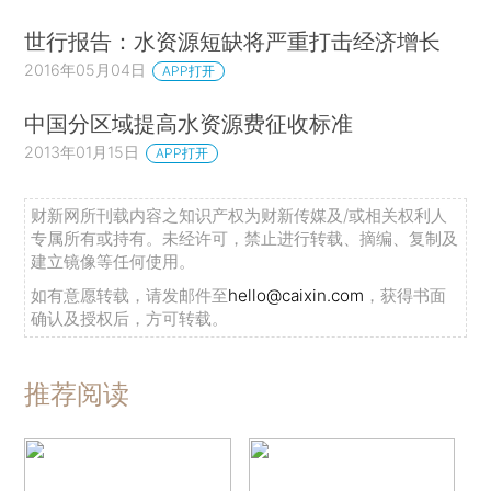
世行报告：水资源短缺将严重打击经济增长
2016年05月04日
APP打开
中国分区域提高水资源费征收标准
2013年01月15日
APP打开
财新网所刊载内容之知识产权为财新传媒及/或相关权利人
专属所有或持有。未经许可，禁止进行转载、摘编、复制及
建立镜像等任何使用。
如有意愿转载，请发邮件至
hello@caixin.com
，获得书面
确认及授权后，方可转载。
推荐阅读