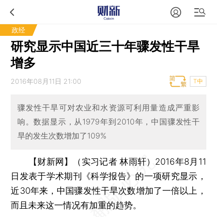
政经
研究显示中国近三十年骤发性干旱
增多
2016年08月11日 21:00
T中
骤发性干旱可对农业和水资源可利用量造成严重影
响。数据显示，从1979年到2010年，中国骤发性干
旱的发生次数增加了109%
【财新网】（实习记者 林雨轩）
2016年8月11
日发表于学术期刊《科学报告》的一项研究显示，
近30年来，中国骤发性干旱次数增加了一倍以上，
而且未来这一情况有加重的趋势。