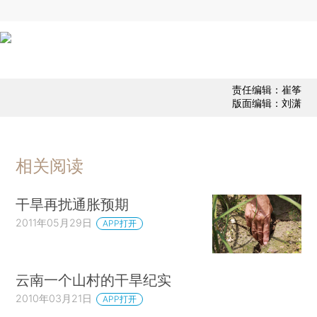
责任编辑：崔筝
版面编辑：刘潇
相关阅读
干旱再扰通胀预期
2011年05月29日
APP打开
云南一个山村的干旱纪实
2010年03月21日
APP打开