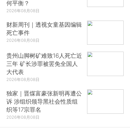
何平衡？
2026年08月08日
财新周刊｜透视女童基因编辑
死亡事件
2026年08月08日
贵州山脚树矿难致16人死亡近
三年 矿长涉罪被罢免全国人
大代表
2026年08月08日
独家｜晋煤富豪张新明再遭公
诉 涉组织领导黑社会性质组
织等17宗罪名
2026年08月08日