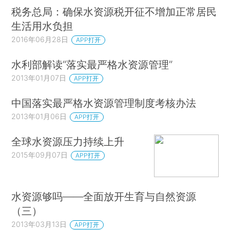
税务总局：确保水资源税开征不增加正常居民
生活用水负担
2016年06月28日
APP打开
水利部解读“落实最严格水资源管理”
2013年01月07日
APP打开
中国落实最严格水资源管理制度考核办法
2013年01月06日
APP打开
全球水资源压力持续上升
2015年09月07日
APP打开
水资源够吗——全面放开生育与自然资源
（三）
2013年03月13日
APP打开