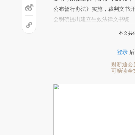
公布暂行办法》实施，裁判文书开
会明确提出建立生效法律文书统一
本文共计
登录
后
财新通会
可畅读全