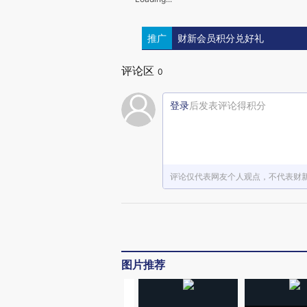
推广
财新会员积分兑好礼
评论区
0
登录
后发表评论得积分
评论仅代表网友个人观点，不代表财
图片推荐