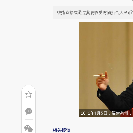
被指直接或通过其妻收受财物折合人民币1
2012年1月5日，福建泉州
相关报道