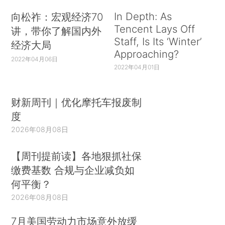
In Depth: As
向松祚：宏观经济70
Tencent Lays Off
讲，带你了解国内外
Staff, Is Its ‘Winter’
经济大局
Approaching?
2022年04月06日
2022年04月01日
财新周刊｜优化摩托车报废制
度
2026年08月08日
【周刊提前读】各地狠抓社保
缴费基数 合规与企业减负如
何平衡？
2026年08月08日
7月美国劳动力市场意外放缓