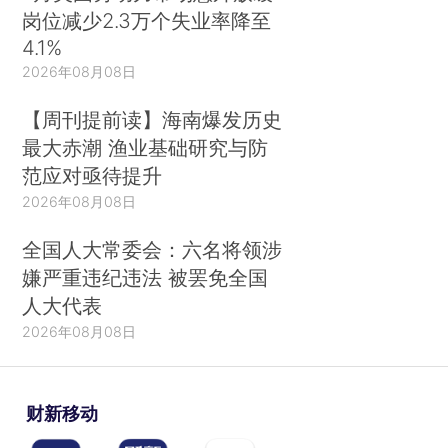
岗位减少2.3万个失业率降至
4.1%
2026年08月08日
【周刊提前读】海南爆发历史
最大赤潮 渔业基础研究与防
范应对亟待提升
2026年08月08日
全国人大常委会：六名将领涉
嫌严重违纪违法 被罢免全国
人大代表
2026年08月08日
财新移动