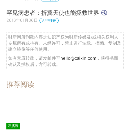
罕见病患者：折翼天使也能拯救世界
2016年01月06日
APP打开
财新网所刊载内容之知识产权为财新传媒及/或相关权利人
专属所有或持有。未经许可，禁止进行转载、摘编、复制及
建立镜像等任何使用。
如有意愿转载，请发邮件至
hello@caixin.com
，获得书面
确认及授权后，方可转载。
推荐阅读
私房课