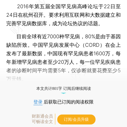
2016年第五届全国罕见病高峰论坛于22日至
24日在杭州召开。要求利用互联网和大数据建立和
完善罕见病数据库，成为论坛热议的话题。
目前全球有近7000种罕见病，80%是由于基因
缺陷所致。中国罕见病发展中心（CORD）在会上
发布了最新数据，中国现有罕见病患者1600万，每
年新增罕见病患者至少20万人，每一位罕见疾病患
者的诊断时间平均需要5年，仅诊断就要花费至少5
万元钱。
本文共计801字 订阅后继续阅读
登录
后获取已订阅的阅读权限
财新通会员
订阅/会员升级
可畅读全文