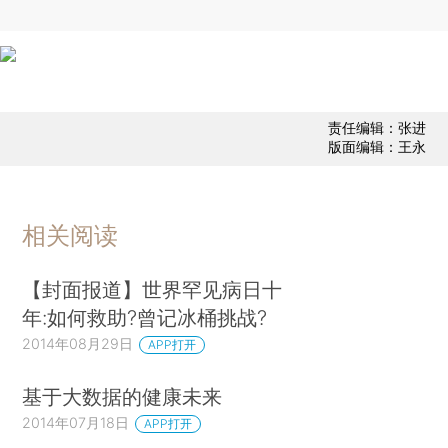
责任编辑：张进
版面编辑：王永
相关阅读
【封面报道】世界罕见病日十
年:如何救助?曾记冰桶挑战?
2014年08月29日
APP打开
基于大数据的健康未来
2014年07月18日
APP打开