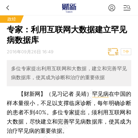
政经
专家：利用互联网大数据建立罕见
病数据库
2016年09月26日 16:49
T中
多位专家提出利用互联网和大数据，建立和完善罕见
病数据库，使其成为诊断和治疗的重要依据
【财新网】（见习记者 吴靖）
罕见病
在中国的
样本量很小，不足以支撑临床诊断，每年明确诊断
的患者不到40%。多位专家提出，须利用互联网和
大数据，尽快建立和完善罕见病数据库，使其成为
治疗罕见病的重要依据。