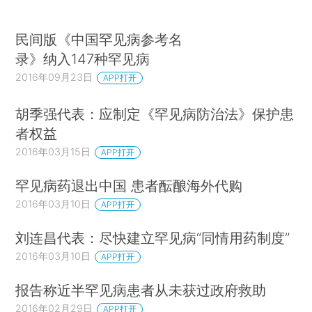
民间版《中国罕见病参考名
录》纳入147种罕见病
2016年09月23日
APP打开
胡季强代表：应制定《罕见病防治法》保护患
者权益
2016年03月15日
APP打开
罕见病药退出中国 患者酝酿海外代购
2016年03月10日
APP打开
刘连昌代表：尽快建立罕见病“同情用药制度”
2016年03月10日
APP打开
报告称近半罕见病患者从未获过政府救助
2016年02月29日
APP打开