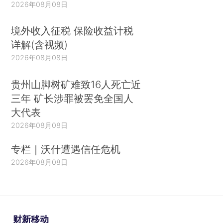
2026年08月08日
境外收入征税 保险收益计税
详解(含视频)
2026年08月08日
贵州山脚树矿难致16人死亡近
三年 矿长涉罪被罢免全国人
大代表
2026年08月08日
专栏｜沃什遭遇信任危机
2026年08月08日
财新移动