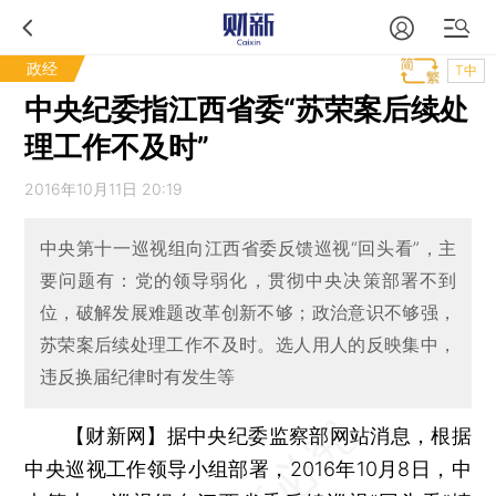
政经
T中
中央纪委指江西省委“苏荣案后续处
理工作不及时”
2016年10月11日 20:19
中央第十一巡视组向江西省委反馈巡视“回头看”，主
要问题有：党的领导弱化，贯彻中央决策部署不到
位，破解发展难题改革创新不够；政治意识不够强，
苏荣案后续处理工作不及时。选人用人的反映集中，
违反换届纪律时有发生等
【财新网】
据中央纪委监察部网站消息，根据
中央巡视工作领导小组部署，2016年10月8日，中