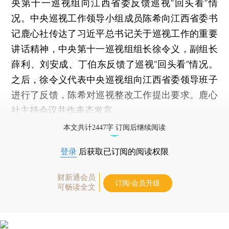
央第十一巡视组向江西省委反馈巡视“回头看”情
况。中央巡视工作领导小组成员陈希向江西省委书
记鹿心社传达了习近平总书记关于巡视工作的重要
讲话精神，中央第十一巡视组组长徐令义，副组长
薛利、刘安成、丁伯东反馈了巡视“回头看”情况。
之后，徐令义代表中央巡视组向江西省委领导班子
进行了反馈，陈希对巡视整改工作提出要求。鹿心
社主持会议并作表态发言。
本文共计2447字 订阅后继续阅读
登录
后获取已订阅的阅读权限
财新通会员
订阅/会员升级
可畅读全文