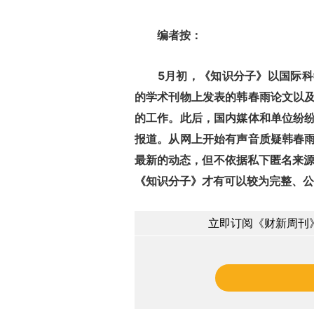
编者按：
5月初，《知识分子》以国际
的学术刊物上发表的韩春雨论文以
的工作。此后，国内媒体和单位纷
报道。从网上开始有声音质疑韩春
最新的动态，但不依据私下匿名来源
《知识分子》才有可以较为完整、公
立即订阅《财新周刊》