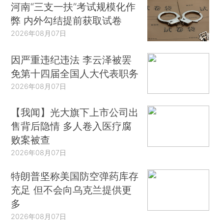
河南“三支一扶”考试规模化作
弊 内外勾结提前获取试卷
2026年08月07日
因严重违纪违法 李云泽被罢
免第十四届全国人大代表职务
2026年08月07日
【我闻】光大旗下上市公司出
售背后隐情 多人卷入医疗腐
败案被查
2026年08月07日
特朗普坚称美国防空弹药库存
充足 但不会向乌克兰提供更
多
2026年08月07日