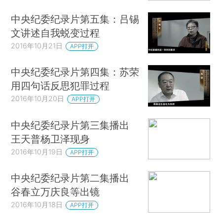
中央纪委纪录片第五集：吕锡
文讲述自我蜕变过程
2016年10月21日
APP打开
中央纪委纪录片第四集：苏荣
用四句话反思犯罪过程
2016年10月20日
APP打开
中央纪委纪录片第三集播出
王天普杨卫泽现身
2016年10月19日
APP打开
中央纪委纪录片第二集播出
谷春立万庆良等出镜
2016年10月18日
APP打开