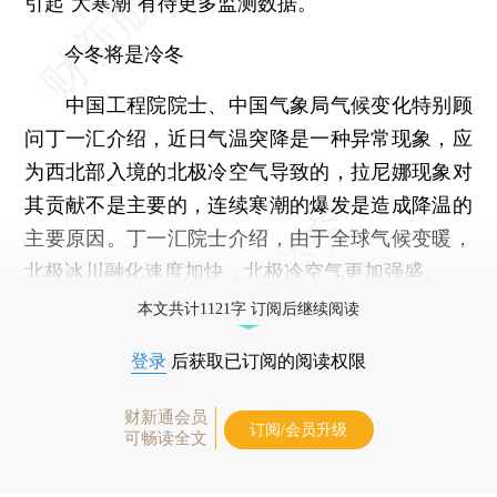
引起“大寒潮”有待更多监测数据。
今冬将是冷冬
中国工程院院士、中国气象局气候变化特别顾
问丁一汇介绍，近日气温突降是一种异常现象，应
为西北部入境的北极冷空气导致的，拉尼娜现象对
其贡献不是主要的，连续寒潮的爆发是造成降温的
主要原因。丁一汇院士介绍，由于全球气候变暖，
北极冰川融化速度加快，北极冷空气更加强盛。
本文共计1121字 订阅后继续阅读
登录
后获取已订阅的阅读权限
财新通会员
订阅/会员升级
可畅读全文