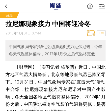
政经
拉尼娜现象接力 中国将迎冷冬
2016年11月01日 07:44
T中
中国气象局专家指出,拉尼娜现象接力厄尔尼诺，今年
冬天气温整体偏冷，2017年1月份之后气温将更低
【财新网】（实习记者 杨梦晴）
近日，中国北
方地区气温大幅降低，北京等地最低气温已降至零
下。10月31日，中国气象局专家在“直击天气”活动
中介绍，
拉尼娜现象
接力
厄尔尼诺
对中国产生影
响，冬天全国各地区气温将整体偏冷。2017年1月
份之后，中国受北极冷空气影响气温将更低，是否