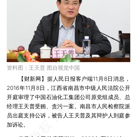
资料图：王天普 图自视觉中国
【财新网】
据人民日报客户端11月8日消息，
2016年11月8日，江西省南昌市中级人民法院公开
开庭审理了中国石油化工集团公司原党组成员、总
经理王天普受贿、贪污一案。南昌市人民检察院派
员出庭支持公诉，被告人王天普及其辩护人到庭参
加诉讼。