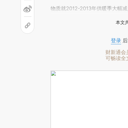
物质就2012-2013年供暖季大幅减
本文
登录
后
财新通会
可畅读全