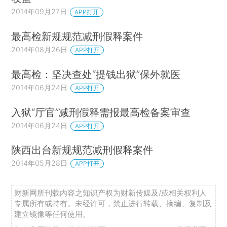
2014年09月27日
APP打开
最高检新规规范减刑假释案件
2014年08月26日
APP打开
最高检：坚决查处“提钱出狱”保外就医
2014年06月24日
APP打开
入狱“厅官”减刑假释需报最高检备案审查
2014年06月24日
APP打开
陕西出台新规规范减刑假释案件
2014年05月28日
APP打开
财新网所刊载内容之知识产权为财新传媒及/或相关权利人
专属所有或持有。未经许可，禁止进行转载、摘编、复制及
建立镜像等任何使用。