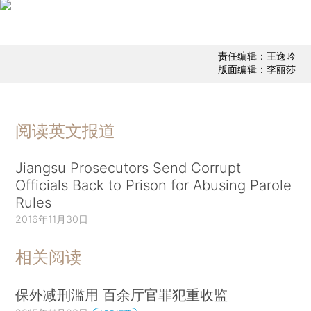
责任编辑：王逸吟
版面编辑：李丽莎
阅读英文报道
Jiangsu Prosecutors Send Corrupt
Officials Back to Prison for Abusing Parole
Rules
2016年11月30日
相关阅读
保外减刑滥用 百余厅官罪犯重收监