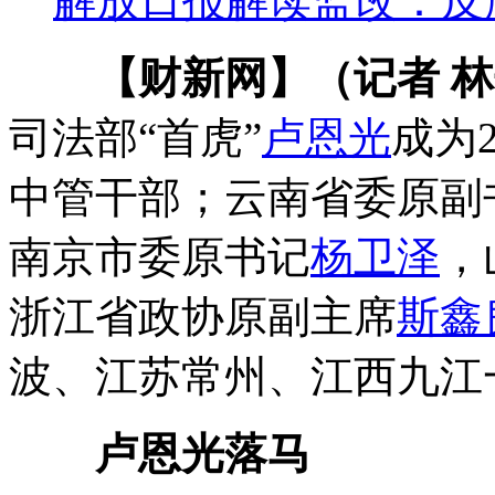
解放日报解读监改：反
【财新网】（记者 
司法部“首虎”
卢恩光
成为
中管干部；云南省委原副
南京市委原书记
杨卫泽
，
浙江省政协原副主席
斯鑫
波、江苏常州、江西九江
卢恩光落马