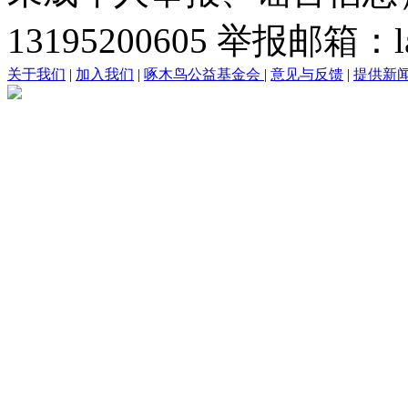
13195200605 举报邮箱：lai
关于我们
|
加入我们
|
啄木鸟公益基金会
|
意见与反馈
|
提供新