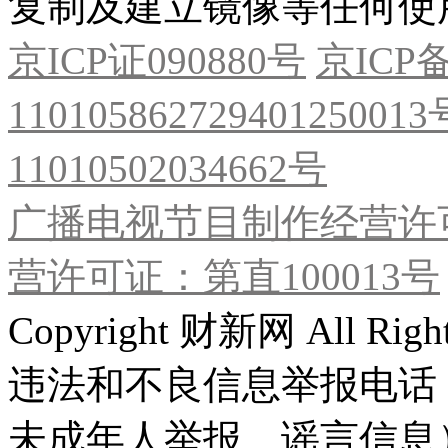
复制及建立镜像等任何使
京ICP证090880号
京ICP备
11010586272940125001
11010502034662号
广播电视节目制作经营许可
营许可证：第直100013号
Copyright 财新网 All R
违法和不良信息举报电话
未成年人举报、谣言信息）：0