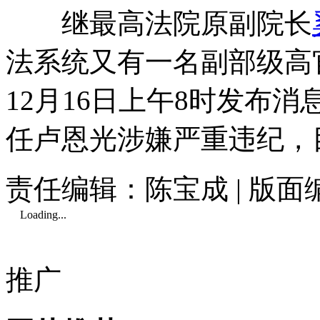
继最高法院原副院长
法系统又有一名副部级高
12月16日上午8时发布
任卢恩光涉嫌严重违纪，
责任编辑：陈宝成 | 版
Loading...
推广