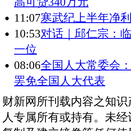
高可贷340万元
11:07
寒武纪上半年净利
10:53
对话｜邱仁宗：
一位
08:06
全国人大常委会：
罢免全国人大代表
财新网所刊载内容之知识
人专属所有或持有。未经