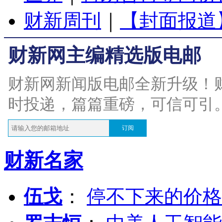
财新周刊
｜
【封面报道
财新网主编精选版电邮
财新网新闻版电邮全新升级！
时投递，篇篇重磅，可信可引
订阅
财新名家
伍戈
：
停不下来的价格