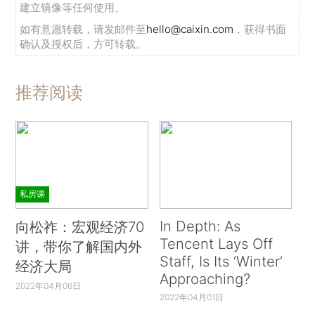
建立镜像等任何使用。
如有意愿转载，请发邮件至
hello@caixin.com
，获得书面
确认及授权后，方可转载。
推荐阅读
私房课
In Depth: As
向松祚：宏观经济70
Tencent Lays Off
讲，带你了解国内外
Staff, Is Its ‘Winter’
经济大局
Approaching?
2022年04月06日
2022年04月01日