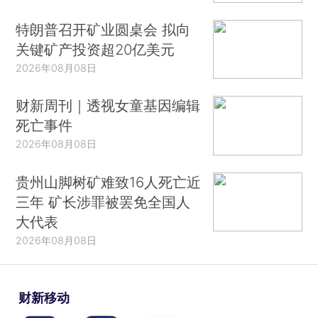
特朗普召开矿业圆桌会 拟向
关键矿产投资超20亿美元
2026年08月08日
财新周刊｜透视女童基因编辑
死亡事件
2026年08月08日
贵州山脚树矿难致16人死亡近
三年 矿长涉罪被罢免全国人
大代表
2026年08月08日
财新移动