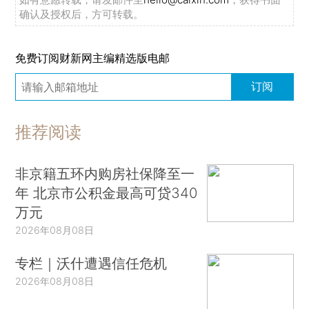
确认及授权后，方可转载。
免费订阅财新网主编精选版电邮
订阅
推荐阅读
非京籍五环内购房社保降至一
年 北京市公积金最高可贷340
万元
2026年08月08日
专栏｜沃什遭遇信任危机
2026年08月08日