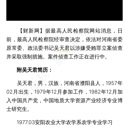
【财新网】
据最高人民检察院网站消息，日
前，最高人民检察院经审查决定，依法对河南省委
原常委、政法委书记
吴天君
以涉嫌受贿罪立案侦查
并采取强制措施。案件侦查工作正在进行中。
附吴天君简历：
吴天君，男，汉族，河南省濮阳县人，1957年
02月出生，1979年12月参加工作，1982年12月加
入中国共产党，中国地质大学资源产业经济专业博
士研究生。
1977.03安阳农业大学农学系农学专业学习