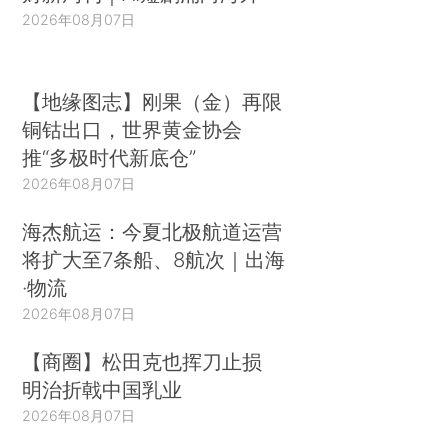
2026年08月07日
【地缘图志】刚果（金）再限
铜钴出口，世界黄金协会
推“多极时代新底仓”
2026年08月07日
海杰航运：今夏北极航道运营
将扩大至7条船、8航次｜出海
·物流
2026年08月07日
【商圈】松田克也挥刀止损
明治折戟中国乳业
2026年08月07日