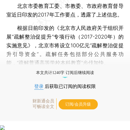
北京市委教育工委、市教委、市政府教育督导
室近日印发的2017年工作要点，透露了上述信息。
根据日前印发的《北京市人民政府关于组织开
展“疏解整治促提升”专项行动（2017-2020年）的
实施意见》，北京市将设立100亿元“疏解整治促提
升引导资金”。疏解任务包括部分公共服务功
能，“疏解普通高等学校本科教育”步伐加快。
本文共计1240字 订阅后继续阅读
登录
后获取已订阅的阅读权限
财新通会员
订阅/会员升级
可畅读全文