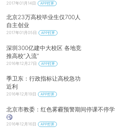
2017年01月14日
APP打开
北京23万高校毕业生仅700人
自主创业
2017年01月05日
APP打开
​​深圳300亿建中大校区 各地​竞​
推高校“入流”
2016年12月27日
APP打开
季卫东：行政指标让高校急功
近利
2016年12月19日
APP打开
北京市教委：红色雾霾预警期间停课不停学
2016年12月16日
APP打开