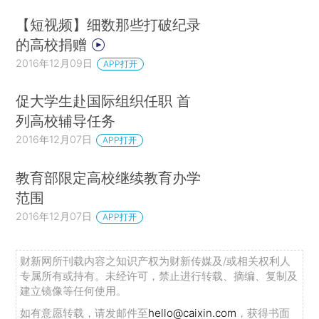
【短视频】细数那些打破纪录
的高校捐赠
2016年12月09日
APP打开
促大学生赴国际组织任职 首
列高校辅导任务
2016年12月07日
APP打开
教育部限定高校继续教育办学
范围
2016年12月07日
APP打开
财新网所刊载内容之知识产权为财新传媒及/或相关权利人
专属所有或持有。未经许可，禁止进行转载、摘编、复制及
建立镜像等任何使用。
如有意愿转载，请发邮件至
hello@caixin.com
，获得书面