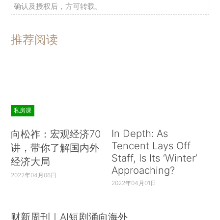
确认及授权后，方可转载。
推荐阅读
私房课
In Depth: As
向松祚：宏观经济70
Tencent Lays Off
讲，带你了解国内外
Staff, Is Its ‘Winter’
经济大局
Approaching?
2022年04月06日
2022年04月01日
财新周刊｜AI短剧涌向海外