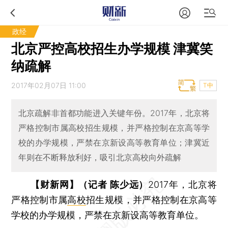
政经
北京严控高校招生办学规模 津冀笑
纳疏解
2017年02月07日 11:00
T中
北京疏解非首都功能进入关键年份。2017年，北京将
严格控制市属高校招生规模，并严格控制在京高等学
校的办学规模，严禁在京新设高等教育单位；津冀近
年则在不断释放利好，吸引北京高校向外疏解
【财新网】（记者 陈少远）
2017年，北京将
严格控制市属
高校
招生规模，并严格控制在京高等
学校的办学规模，严禁在京新设高等教育单位。