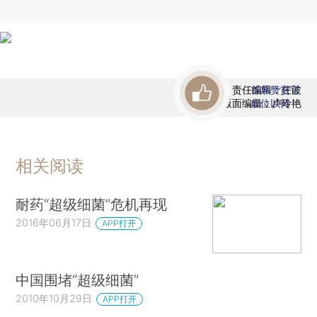
责任编辑：任波
首席赞赏官
版面编辑：卢玲艳
虚位以待
相关阅读
耐药“超级细菌”危机再现
2016年06月17日
APP打开
中国围堵“超级细菌”
2010年10月29日
APP打开