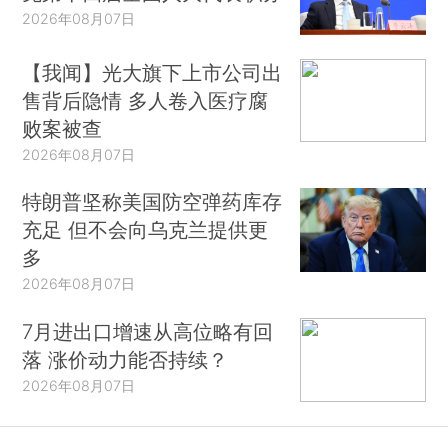
2026年08月07日
【我闻】光大旗下上市公司出
售背后隐情 多人卷入医疗腐
败案被查
2026年08月07日
特朗普坚称美国防空弹药库存
充足 但不会向乌克兰提供更
多
2026年08月07日
7月进出口增速从高位略有回
落 涨价动力能否持续？
2026年08月07日