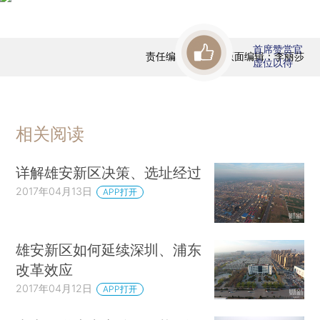
首席赞赏官
责任编辑：汪苏 | 版面编辑：李丽莎
虚位以待
相关阅读
详解雄安新区决策、选址经过
2017年04月13日
APP打开
雄安新区如何延续深圳、浦东
改革效应
2017年04月12日
APP打开