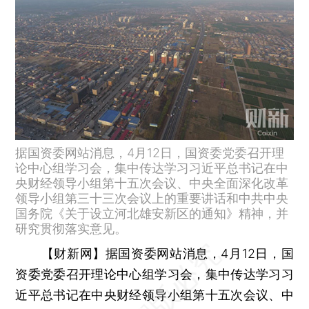
据国资委网站消息，4月12日，国资委党委召开理
论中心组学习会，集中传达学习习近平总书记在中
央财经领导小组第十五次会议、中央全面深化改革
领导小组第三十三次会议上的重要讲话和中共中央
国务院《关于设立河北雄安新区的通知》精神，并
研究贯彻落实意见。
【财新网】
据国资委网站消息，4月12日，国
资委党委召开理论中心组学习会，集中传达学习习
近平总书记在中央财经领导小组第十五次会议、中