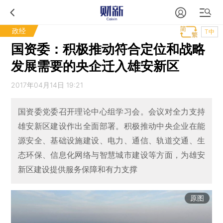
政经
T中
国资委：积极推动符合定位和战略
发展需要的央企迁入雄安新区
2017年04月14日 19:21
国资委党委召开理论中心组学习会。会议对全力支持
雄安新区建设作出全面部署。积极推动中央企业在能
源安全、基础设施建设、电力、通信、轨道交通、生
态环保、信息化网络与智慧城市建设等方面，为雄安
新区建设提供服务保障和有力支撑
原图