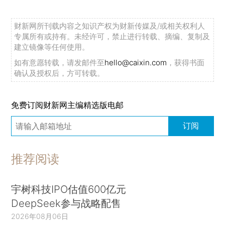
财新网所刊载内容之知识产权为财新传媒及/或相关权利人
专属所有或持有。未经许可，禁止进行转载、摘编、复制及
建立镜像等任何使用。
如有意愿转载，请发邮件至
hello@caixin.com
，获得书面
确认及授权后，方可转载。
免费订阅财新网主编精选版电邮
订阅
推荐阅读
宇树科技IPO估值600亿元
DeepSeek参与战略配售
2026年08月06日