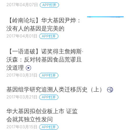
2017年04月07日
APP打开
【岭南论坛】华大基因尹烨：
没有人的基因是完美的
2017年04月01日
APP打开
【一语道破】诺奖得主詹姆斯·
沃森：反对转基因食品荒谬且
没道理
2017年03月31日
APP打开
基因组学研究追溯人类迁移历史（上）
2017年03月21日
APP打开
华大基因拟创业板上市 证监
会就其独立性发问
2017年03月15日
APP打开