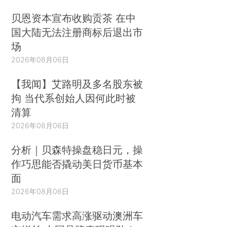
贝恩资本宣布收购贡茶 在中
国大陆无法注册商标后退出市
场
2026年08月06日
【我闻】艾路明及多名股东被
拘 当代系创始人因何此时被
清算
2026年08月06日
分析｜贝森特操盘稳日元，操
作巧思能否撬动美日货币基本
面
2026年08月06日
电动汽车需求高涨驱动澳洲车