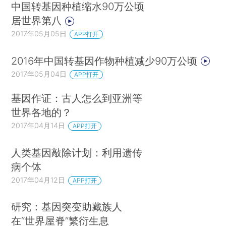
中国转基因种植缩水90万公顷
居世界第八
2017年05月05日
APP打开
2016年中国转基因作物种植减少90万公顷
2017年05月04日
APP打开
基因作证：古人怎么到亚洲等
世界各地的？
2017年04月14日
APP打开
人类基因敲除计划：利用遗传
病个体
2017年04月12日
APP打开
研究：基因突变助藏族人
在“世界屋脊”繁衍生息