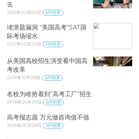
去
2017年03月05日
APP打开
堵泄题漏洞 “美国高考”SAT国
际考场缩水
2017年02月24日
APP打开
从美国高校招生演变看中国高
考改革
2016年10月26日
APP打开
名校为啥抢着到“高考工厂”招生
2016年06月28日
APP打开
高考报志愿 万元做咨询值不值
2016年06月28日
APP打开