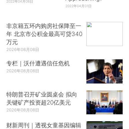
2022年04月06日
2022年04月01日
非京籍五环内购房社保降至一
年 北京市公积金最高可贷340
万元
2026年08月08日
专栏｜沃什遭遇信任危机
2026年08月08日
特朗普召开矿业圆桌会 拟向
关键矿产投资超20亿美元
2026年08月08日
财新周刊｜透视女童基因编辑