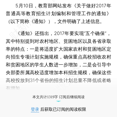
5月10日，教育部网站发布《关于做好2017年
普通高等教育招生计划编制和管理工作的通知》
（以下简称《通知》），文件明确了上述信息。
《通知》还指出，2017年要实现“五个确保”，
其中特别提到对农村地区、贫困地区以及各省录取
率的特点：一是将适度扩大国家农村和贫困地区定
向招生专项计划实施规模，确保重点高校招收农村
和贫困地区的学生人数进一步增加，二是会引导中
央部委所属高校适度增加本科招生规模，确保这些
高校投放到31个省份的招生计划总量不降低或者略
有增加。
本文共计1319字 订阅后继续阅读
登录
后获取已订阅的阅读权限