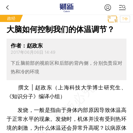
政经
T中
大脑如何控制我们的体温调节？
作者：赵政东
2017年06月06日 14:49
下丘脑前部的视前区和后部的背内侧，分别负责应对
热和冷的环境
撰文 | 赵政东（上海科技大学博士研究生、
《知识分子》编译小组）
发烧，一般是指由于身体内部原因导致体温高
于正常水平的现象。发烧时，机体并没有受到热环
境的刺激，为什么体温还会异常升高呢？以病原体