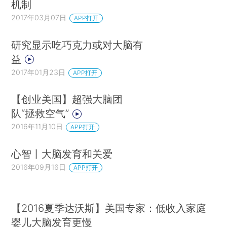
机制
2017年03月07日
APP打开
研究显示吃巧克力或对大脑有
益
2017年01月23日
APP打开
【创业美国】超强大脑团
队“拯救空气”
2016年11月10日
APP打开
心智丨大脑发育和关爱
2016年09月16日
APP打开
【2016夏季达沃斯】美国专家：低收入家庭
婴儿大脑发育更慢