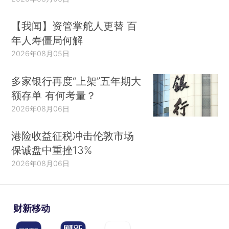
【我闻】资管掌舵人更替 百
年人寿僵局何解
2026年08月05日
多家银行再度“上架”五年期大
额存单 有何考量？
2026年08月06日
港险收益征税冲击伦敦市场
保诚盘中重挫13%
2026年08月06日
财新移动