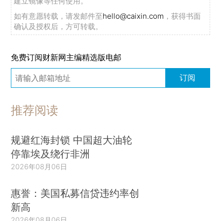
建立镜像等任何使用。
如有意愿转载，请发邮件至
hello@caixin.com
，获得书面
确认及授权后，方可转载。
免费订阅财新网主编精选版电邮
订阅
推荐阅读
规避红海封锁 中国超大油轮
停靠埃及绕行非洲
2026年08月06日
惠誉：美国私募信贷违约率创
新高
2026年08月06日