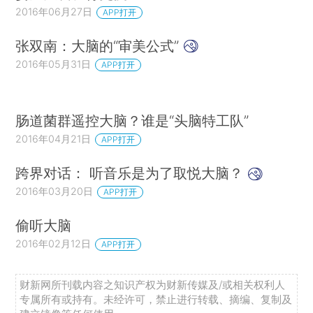
2016年06月27日
APP打开
张双南：大脑的“审美公式”
2016年05月31日
APP打开
肠道菌群遥控大脑？谁是“头脑特工队”
2016年04月21日
APP打开
跨界对话： 听音乐是为了取悦大脑？
2016年03月20日
APP打开
偷听大脑
2016年02月12日
APP打开
财新网所刊载内容之知识产权为财新传媒及/或相关权利人
专属所有或持有。未经许可，禁止进行转载、摘编、复制及