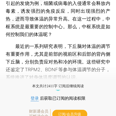
引起的发烧为例，细菌或病毒的入侵通常会释放内
毒素，诱发强烈的免疫反应，同时出现强烈的产
热，进而导致体温的异常升高。在这一过程中，中
枢系统是最重要的控制中心。那么，中枢系统是如
何控制我们的体温呢？
最近的一系列研究表明，下丘脑对体温的调节
有重要作用，尤其是前部的视前区和后部的背内侧
下丘脑，分别负责应对热和冷的环境。这些研究中
还鉴定了TRPM2、BDNF等参与体温调节的分子，
系统推进了对身体温度调节的认识。
本文共计2411字 订阅后继续阅读
登录
后获取已订阅的阅读权限
财新通会员
订阅/会员升级