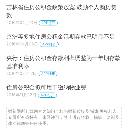
吉林省住房公积金政策放宽 鼓励个人购房贷
款
2016年04月13日
APP打开
京沪等多地住房公积金活期存款已明显不足
2016年04月06日
APP打开
央行：住房公积金存款利率调整为一年期存款
基准利率
2016年02月17日
APP打开
住房公积金拟可用于缴纳物业费
2015年11月22日
APP打开
财新网所刊载内容之知识产权为财新传媒及/或相关权利人
专属所有或持有。未经许可，禁止进行转载、摘编、复制及
建立镜像等任何使用。