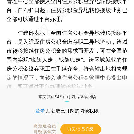
管理中心全部接入全国住房公积金异地转移接续平
台，自7月1日起，住房公积金异地转移接续业务已
全部可以通过平台办理。
住建部表示，全国住房公积金异地转移接续平
台，是为适应住房公积金缴存职工异地流动，跨城
市转移接续住房公积金的需求而开发，可在全国范
围内实现“账随人走，钱随账走”。跨区域就业的住
房公积金缴存职工在手续齐全、符合转出地相关规
定的情况下，向转入地住房公积金管理中心提出申
请，即可通过平台办理转移接续业务。
本文共计943字 订阅后继续阅读
登录
后获取已订阅的阅读权限
财新通会员
订阅/会员升级
可畅读全文