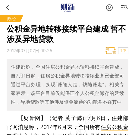
政经
公积金异地转移接续平台建成 暂不
涉及异地贷款
2017年07月07日 09:25
T中
住建部称，全国住房公积金异地转移接续平台建成，
自7月1日起，住房公积金异地转移接续业务已全部可
通过平台办理，实现“账随人走，钱随账走”。相关专
家表示，该平台目前仅能保证个人公积金缴存的延续
性，异地贷款等其他涉及资金流通的功能并不在其中
【财新网】（记者 黄子懿）
7月6日，住建部
官网消息称，2017年6月末，全国所有
住房公积金