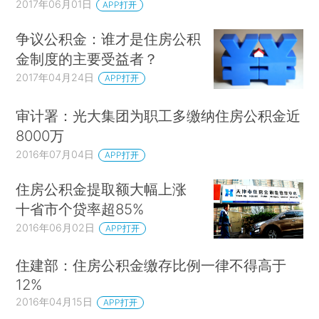
2017年06月01日
APP打开
争议公积金：谁才是住房公积
金制度的主要受益者？
2017年04月24日
APP打开
审计署：光大集团为职工多缴纳住房公积金近
8000万
2016年07月04日
APP打开
住房公积金提取额大幅上涨
十省市个贷率超85%
2016年06月02日
APP打开
住建部：住房公积金缴存比例一律不得高于
12%
2016年04月15日
APP打开