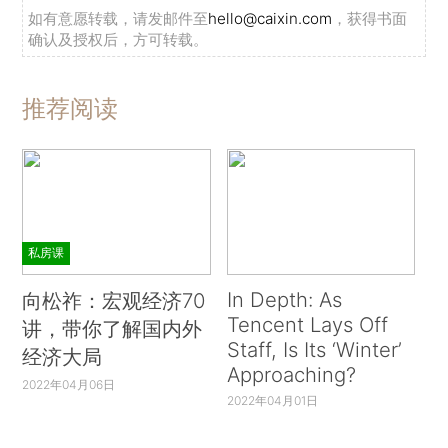
如有意愿转载，请发邮件至
hello@caixin.com
，获得书面
确认及授权后，方可转载。
推荐阅读
私房课
In Depth: As
向松祚：宏观经济70
Tencent Lays Off
讲，带你了解国内外
Staff, Is Its ‘Winter’
经济大局
Approaching?
2022年04月06日
2022年04月01日