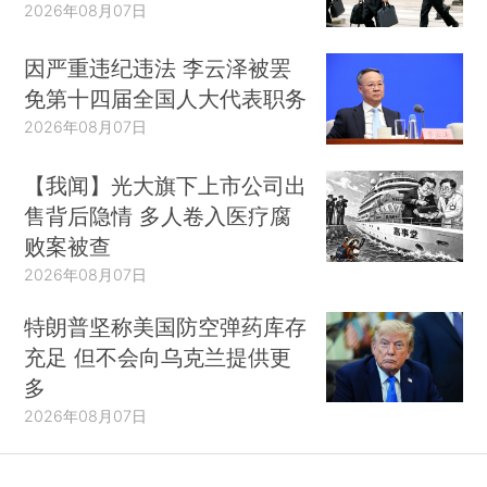
2026年08月07日
因严重违纪违法 李云泽被罢
免第十四届全国人大代表职务
2026年08月07日
【我闻】光大旗下上市公司出
售背后隐情 多人卷入医疗腐
败案被查
2026年08月07日
特朗普坚称美国防空弹药库存
充足 但不会向乌克兰提供更
多
2026年08月07日