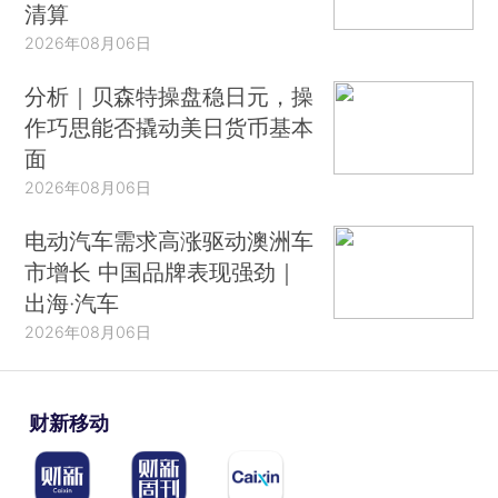
清算
2026年08月06日
分析｜贝森特操盘稳日元，操
作巧思能否撬动美日货币基本
面
2026年08月06日
电动汽车需求高涨驱动澳洲车
市增长 中国品牌表现强劲｜
出海·汽车
2026年08月06日
财新移动