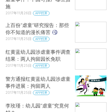
施
2017年11月26日
APP打开
上百份“虐童”研究报告：那些
你不知道的漫长痛苦
2017年11月25日
APP打开
红黄蓝幼儿园涉虐童事件调查
结果：两人拘留园长免职
2017年11月25日
APP打开
警方通报红黄蓝幼儿园涉虐童
事件进展：拘留两人
2017年11月25日
APP打开
李玫瑾：幼儿园“虐童”究竟何