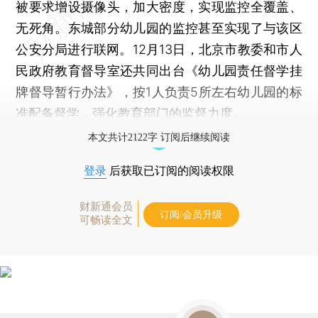
被要求增设摄像头，加大密度，实现监控全覆盖、
无死角。东城部分幼儿园的监控甚至实现了与该区
公安分局进行联网。12月13日，北京市教委和市人
民政府教育督导室还共同出台《幼儿园责任督学挂
牌督导暂行办法》，按1人负责5所左右幼儿园的标
准配备督学，强化教育部门的监督力度。
本文共计2122字 订阅后继续阅读
登录
后获取已订阅的阅读权限
财新通会员
订阅/会员升级
可畅读全文