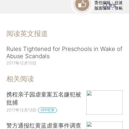
责任编辑：任波
3
人赞赏
版面编辑：张柘
阅读英文报道
Rules Tightened for Preschools in Wake of
Abuse Scandals
2017年12月15日
相关阅读
携程亲子园虐童案五名嫌犯被
批捕
2017年12月13日
APP打开
警方通报红黄蓝虐童事件调查