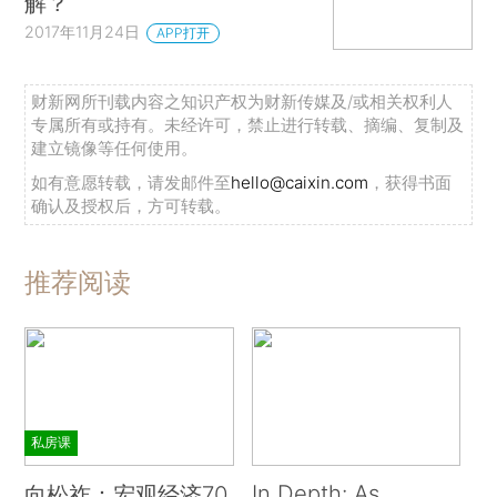
解？
2017年11月24日
APP打开
财新网所刊载内容之知识产权为财新传媒及/或相关权利人
专属所有或持有。未经许可，禁止进行转载、摘编、复制及
建立镜像等任何使用。
如有意愿转载，请发邮件至
hello@caixin.com
，获得书面
确认及授权后，方可转载。
推荐阅读
私房课
In Depth: As
向松祚：宏观经济70