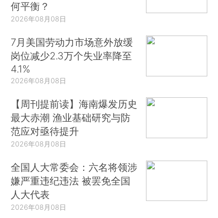
何平衡？
2026年08月08日
7月美国劳动力市场意外放缓
岗位减少2.3万个失业率降至
4.1%
2026年08月08日
【周刊提前读】海南爆发历史
最大赤潮 渔业基础研究与防
范应对亟待提升
2026年08月08日
全国人大常委会：六名将领涉
嫌严重违纪违法 被罢免全国
人大代表
2026年08月08日