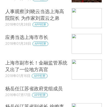
人事观察|刘晓云当选上海高
院院长 为作家刘震云之弟
2018年01月28日
APP打开
应勇当选上海市市长
2018年01月28日
APP打开
上海市副市长！金融监管系统
又出了一位地方高官
2018年01月16日
APP打开
杨岳任江苏省政府党组成员
2016年07月17日
APP打开
杨岳任江苏省副省长 徐鸣李