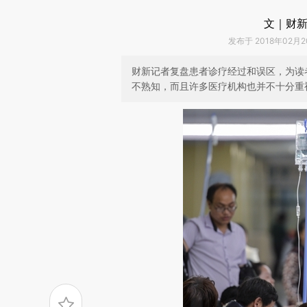
文｜财新
发布于 2018年02月20
财新记者复盘患者诊疗经过和误区，为读
不熟知，而且许多医疗机构也并不十分重