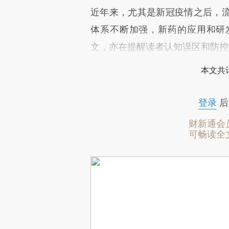
近年来，尤其是新冠疫情之后，
体系不断加强，新药的应用和研
文，亦在提醒读者认知误区和防控
本文共计
登录
后
财新通会
可畅读全