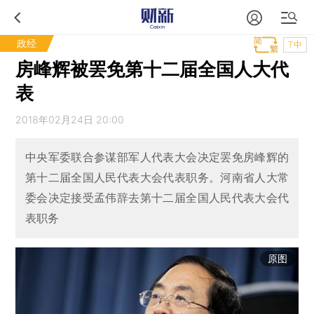
政经
T中
房峰辉被罢免第十二届全国人大代
表
2018年02月24日 20:00
中央军委联合参谋部军人代表大会决定罢免房峰辉的
第十二届全国人民代表大会代表职务。河南省人大常
委会决定接受孟伟辞去第十二届全国人民代表大会代
表职务
原图