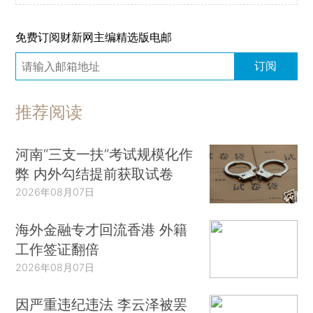
免费订阅财新网主编精选版电邮
订阅
推荐阅读
河南“三支一扶”考试规模化作
弊 内外勾结提前获取试卷
2026年08月07日
海外金融专才回流香港 外籍
工作签证翻倍
2026年08月07日
因严重违纪违法 李云泽被罢