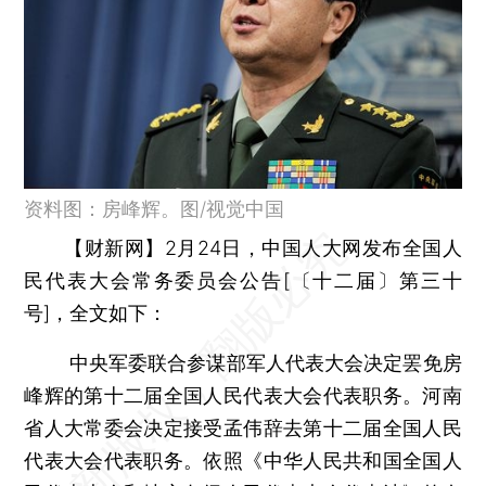
资料图：房峰辉。图/视觉中国
【财新网】
2月24日，中国人大网发布全国人
民代表大会常务委员会公告[〔十二届〕第三十
号]，全文如下：
中央军委联合参谋部军人代表大会决定罢免房
峰辉的第十二届全国人民代表大会代表职务。河南
省人大常委会决定接受孟伟辞去第十二届全国人民
代表大会代表职务。依照《中华人民共和国全国人