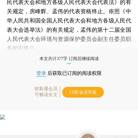
民代表大会和地方各级人民代表大会代表法》的有
关规定，房峰辉、孟伟的代表资格终止。依照《中
华人民共和国全国人民代表大会和地方各级人民代
表大会选举法》的有关规定，孟伟的第十二届全国
人民代表大会环境与资源保护委员会副主任委员职
务相应终止。
本文共计377字 订阅后继续阅读
登录
后获取已订阅的阅读权限
财新通会员
订阅/会员升级
可畅读全文