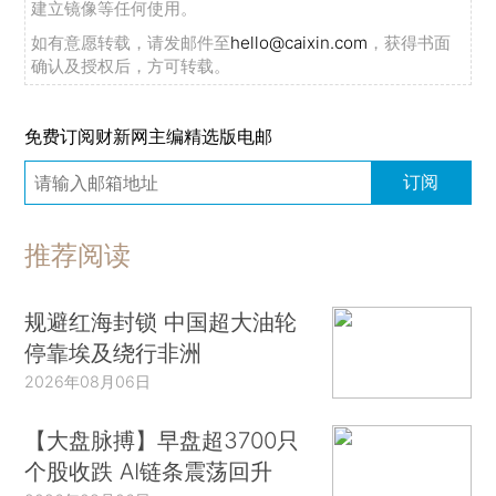
建立镜像等任何使用。
如有意愿转载，请发邮件至
hello@caixin.com
，获得书面
确认及授权后，方可转载。
免费订阅财新网主编精选版电邮
订阅
推荐阅读
规避红海封锁 中国超大油轮
停靠埃及绕行非洲
2026年08月06日
【大盘脉搏】早盘超3700只
个股收跌 AI链条震荡回升