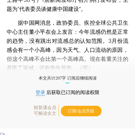
题为“代表委员谈健康中国建设”。
据中国网消息，政协委员、疾控全球公共卫生
中心主任董小平在会上发言：今年流感仍然是正常
的趋势，没有跳出对流感总的认知范围。3月份流
感会有一个小高峰，因为天气、人口流动的原因，
但这个高峰不会比第一个高峰高。现在着重关注的
是民工返城，还有学生开学。（完）
本文共计207字 订阅后继续阅读
登录
后获取已订阅的阅读权限
财新通会员
订阅/会员升级
可畅读全文