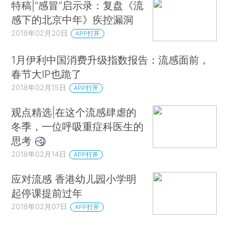
特稿|“感冒”启示录：复盘《流
感下的北京中年》疾控漏洞
2018年02月20日
APP打开
1月伊利中国消费升级指数报告：流感面前，
春节大IP也跪了
2018年02月15日
APP打开
观点精选|在这个流感肆虐的
冬季，一位呼吸重症科医生的
思考
2018年02月14日
APP打开
应对流感 香港幼儿园小学明
起停课提前过年
2018年02月07日
APP打开