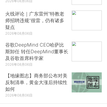
2026年08月06日
火线评论｜广东雷州“特教老
师招聘违规”很雷，仍有诸多
疑点
2026年08月06日
谷歌DeepMind CEO哈萨比
斯卸任 转任DeepMind董事长
及谷歌首席科学家
2026年08月06日
【地缘图志】商务部公布对美
反制清单，黄金大涨后持续性
如何
2026年08月06日