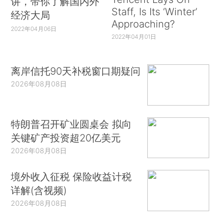
讲，带你了解国内外
Staff, Is Its ‘Winter’
经济大局
Approaching?
2022年04月06日
2022年04月01日
离岸信托90天补税窗口期疑问
2026年08月08日
特朗普召开矿业圆桌会 拟向
关键矿产投资超20亿美元
2026年08月08日
境外收入征税 保险收益计税
详解(含视频)
2026年08月08日