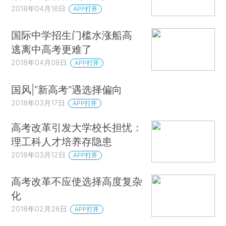
2018年04月18日
APP打开
国际中学招生门槛水涨船高
逃离中高考更难了
2018年04月08日
APP打开
国风|“新高考”遇选择偏向
2018年03月17日
APP打开
高考改革引发大学校长担忧：
理工科人才培养存隐患
2018年03月12日
APP打开
高考改革不应使选择高度复杂
化
2018年02月26日
APP打开