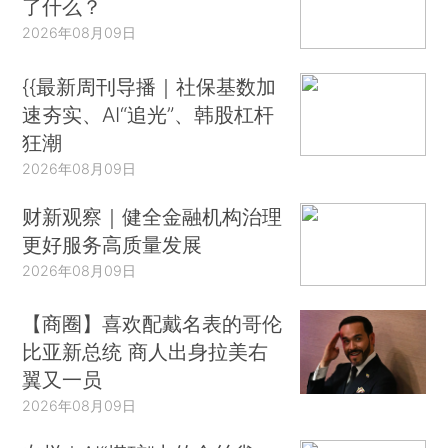
了什么？
2026年08月09日
{{最新周刊导播｜社保基数加
速夯实、AI“追光”、韩股杠杆
狂潮
2026年08月09日
财新观察｜健全金融机构治理
更好服务高质量发展
2026年08月09日
【商圈】喜欢配戴名表的哥伦
比亚新总统 商人出身拉美右
翼又一员
2026年08月09日