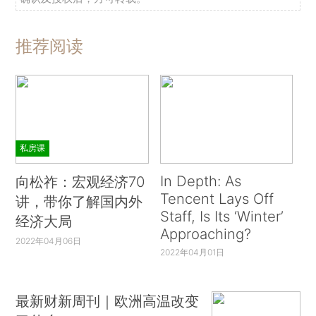
推荐阅读
私房课
In Depth: As
向松祚：宏观经济70
Tencent Lays Off
讲，带你了解国内外
Staff, Is Its ‘Winter’
经济大局
Approaching?
2022年04月06日
2022年04月01日
最新财新周刊｜欧洲高温改变