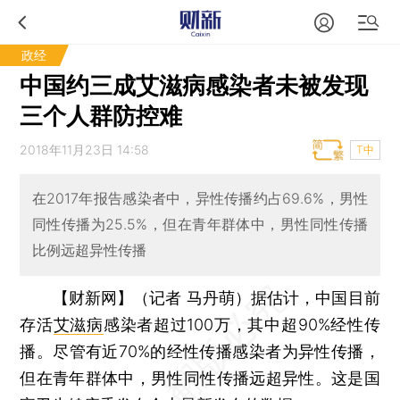
政经
中国约三成艾滋病感染者未被发现
三个人群防控难
2018年11月23日 14:58
T中
在2017年报告感染者中，异性传播约占69.6%，男性
同性传播为25.5%，但在青年群体中，男性同性传播
比例远超异性传播
【财新网】（记者 马丹萌）
据估计，中国目前
存活
艾滋病
感染者超过100万，其中超90%经性传
播。尽管有近70%的经性传播感染者为异性传播，
但在青年群体中，男性同性传播远超异性。这是国