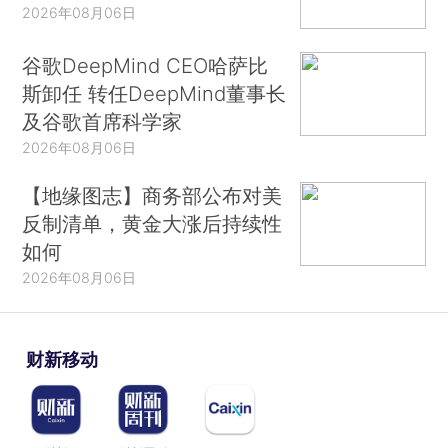
2026年08月06日
谷歌DeepMind CEO哈萨比
斯卸任 转任DeepMind董事长
及谷歌首席科学家
2026年08月06日
【地缘图志】商务部公布对美
反制清单，黄金大涨后持续性
如何
2026年08月06日
财新移动