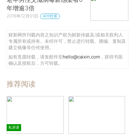
年增逾3倍
2016年12月01日
APP打开
财新网所刊载内容之知识产权为财新传媒及/或相关权利人
专属所有或持有。未经许可，禁止进行转载、摘编、复制及
建立镜像等任何使用。
如有意愿转载，请发邮件至
hello@caixin.com
，获得书面
确认及授权后，方可转载。
推荐阅读
私房课