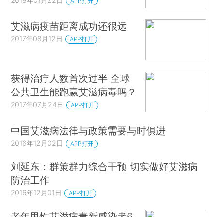
2018年01月22日
APP打开
艾滋病疫苗距离成功还很远
2017年08月12日
APP打开
获得治疗人数首次过半 全球
公共卫生能跑赢艾滋病毒吗？
2017年07月24日
APP打开
中国艾滋病法律与政策需要与时俱进
2016年12月02日
APP打开
刘延东：群策群力综合干预 切实做好艾滋病
防治工作
2016年12月01日
APP打开
老年男性艾滋病毒新感染者6