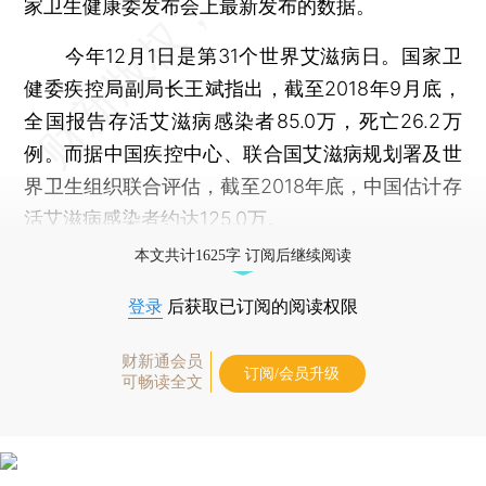
家卫生健康委发布会上最新发布的数据。
今年12月1日是第31个世界艾滋病日。国家卫
健委疾控局副局长王斌指出，截至2018年9月底，
全国报告存活艾滋病感染者85.0万，死亡26.2万
例。而据中国疾控中心、联合国艾滋病规划署及世
界卫生组织联合评估，截至2018年底，中国估计存
活艾滋病感染者约达125.0万。
本文共计1625字 订阅后继续阅读
登录
后获取已订阅的阅读权限
财新通会员
订阅/会员升级
可畅读全文