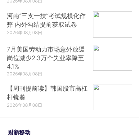
2026年08月08日
河南“三支一扶”考试规模化作
弊 内外勾结提前获取试卷
2026年08月08日
7月美国劳动力市场意外放缓
岗位减少2.3万个失业率降至
4.1%
2026年08月08日
【周刊提前读】韩国股市高杠
杆镜鉴
2026年08月08日
财新移动