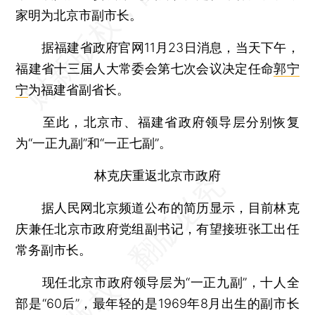
家明为北京市副市长。
据福建省政府官网11月23日消息，当天下午，
福建省十三届人大常委会第七次会议决定任命
郭宁
宁
为福建省副省长。
至此，北京市、福建省政府领导层分别恢复
为“一正九副”和“一正七副”。
林克庆重返北京市政府
据人民网北京频道公布的简历显示，目前林克
庆兼任北京市政府党组副书记，有望接班张工出任
常务副市长。
现任北京市政府领导层为“一正九副”，十人全
部是“60后”，最年轻的是1969年8月出生的副市长