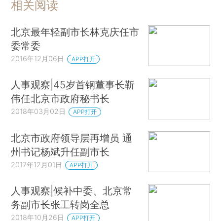
相关阅读
北京最年轻副市长林克庆任市
委常委
2016年12月06日
APP打开
人事观察|45岁首钢董事长靳
伟任北京市政府秘书长
2018年03月02日
APP打开
北京市政府领导层再增员 通
州书记杨斌升任副市长
2017年12月01日
APP打开
人事观察|候补中委、北京常
务副市长张工转岗全总
2018年10月26日
APP打开