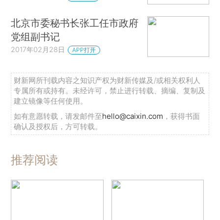
北京市委秘书长张工任市政府
党组副书记
2017年02月28日
APP打开
财新网所刊载内容之知识产权为财新传媒及/或相关权利人
专属所有或持有。未经许可，禁止进行转载、摘编、复制及
建立镜像等任何使用。
如有意愿转载，请发邮件至
hello@caixin.com
，获得书面
确认及授权后，方可转载。
推荐阅读