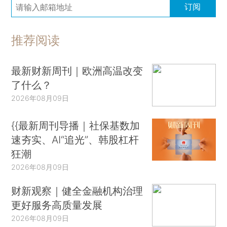
订阅
推荐阅读
最新财新周刊｜欧洲高温改变
了什么？
2026年08月09日
{{最新周刊导播｜社保基数加
速夯实、AI“追光”、韩股杠杆
狂潮
2026年08月09日
财新观察｜健全金融机构治理
更好服务高质量发展
2026年08月09日